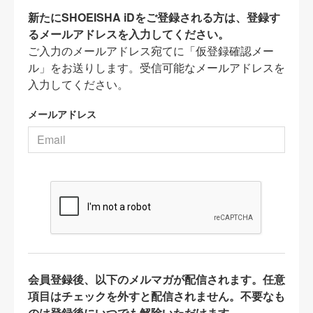
新たにSHOEISHA iDをご登録される方は、登録す
るメールアドレスを入力してください。
ご入力のメールアドレス宛てに「仮登録確認メー
ル」をお送りします。受信可能なメールアドレスを
入力してください。
メールアドレス
会員登録後、以下のメルマガが配信されます。任意
項目はチェックを外すと配信されません。不要なも
のは登録後にいつでも解除いただけます。