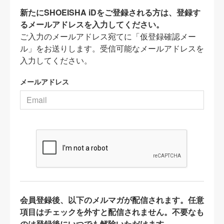
新たにSHOEISHA iDをご登録される方は、登録す
るメールアドレスを入力してください。
ご入力のメールアドレス宛てに「仮登録確認メー
ル」をお送りします。受信可能なメールアドレスを
入力してください。
メールアドレス
会員登録後、以下のメルマガが配信されます。任意
項目はチェックを外すと配信されません。不要なも
のは登録後にいつでも解除いただけます。