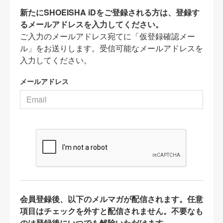
新たにSHOEISHA iDをご登録される方は、登録す
るメールアドレスを入力してください。
ご入力のメールアドレス宛てに「仮登録確認メー
ル」をお送りします。受信可能なメールアドレスを
入力してください。
メールアドレス
会員登録後、以下のメルマガが配信されます。任意
項目はチェックを外すと配信されません。不要なも
のは登録後にいつでも解除いただけます。