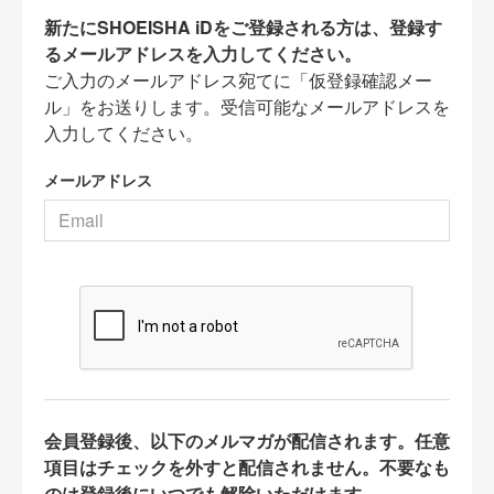
新たにSHOEISHA iDをご登録される方は、登録す
るメールアドレスを入力してください。
ご入力のメールアドレス宛てに「仮登録確認メー
ル」をお送りします。受信可能なメールアドレスを
入力してください。
メールアドレス
会員登録後、以下のメルマガが配信されます。任意
項目はチェックを外すと配信されません。不要なも
のは登録後にいつでも解除いただけます。