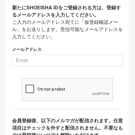
新たにSHOEISHA iDをご登録される方は、登録す
るメールアドレスを入力してください。
ご入力のメールアドレス宛てに「仮登録確認メー
ル」をお送りします。受信可能なメールアドレスを
入力してください。
メールアドレス
会員登録後、以下のメルマガが配信されます。任意
項目はチェックを外すと配信されません。不要なも
のは登録後にいつでも解除いただけます。