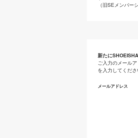
（旧SEメンバー
新たにSHOEIS
ご入力のメールア
を入力してくださ
メールアドレス