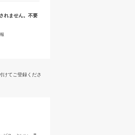
されません。不要
情報
付けてご登録くださ