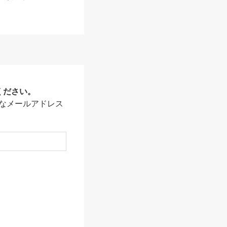
ください。
なメールアドレス