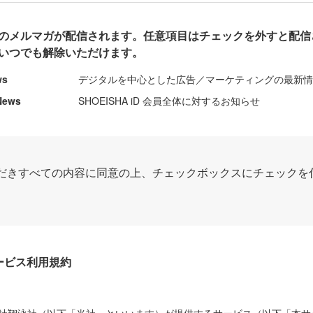
のメルマガが配信されます。任意項目はチェックを外すと配信
いつでも解除いただけます。
ws
デジタルを中心とした広告／マーケティングの最新
News
SHOEISHA iD 会員全体に対するお知らせ
だきすべての内容に同意の上、チェックボックスにチェックを
Dサービス利用規約