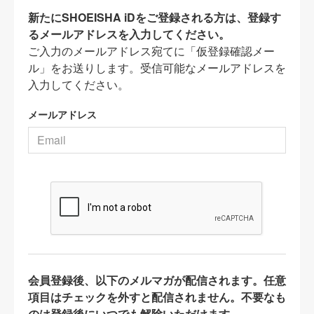
新たにSHOEISHA iDをご登録される方は、登録す
るメールアドレスを入力してください。
ご入力のメールアドレス宛てに「仮登録確認メー
ル」をお送りします。受信可能なメールアドレスを
入力してください。
メールアドレス
会員登録後、以下のメルマガが配信されます。任意
項目はチェックを外すと配信されません。不要なも
のは登録後にいつでも解除いただけます。