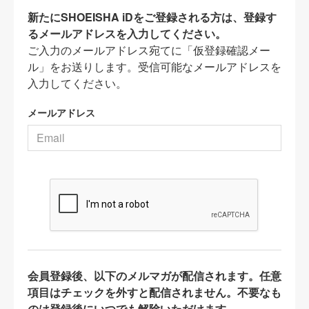
新たにSHOEISHA iDをご登録される方は、登録す
るメールアドレスを入力してください。
ご入力のメールアドレス宛てに「仮登録確認メー
ル」をお送りします。受信可能なメールアドレスを
入力してください。
メールアドレス
会員登録後、以下のメルマガが配信されます。任意
項目はチェックを外すと配信されません。不要なも
のは登録後にいつでも解除いただけます。