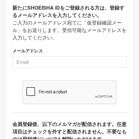
新たにSHOEISHA iDをご登録される方は、登録す
るメールアドレスを入力してください。
ご入力のメールアドレス宛てに「仮登録確認メー
ル」をお送りします。受信可能なメールアドレスを
入力してください。
メールアドレス
会員登録後、以下のメルマガが配信されます。任意
項目はチェックを外すと配信されません。不要なも
のは登録後にいつでも解除いただけます。