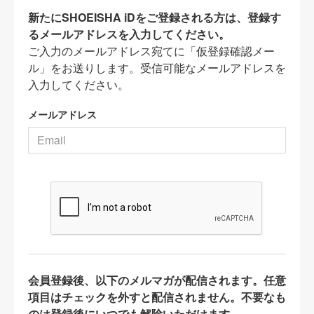
新たにSHOEISHA iDをご登録される方は、登録す
るメールアドレスを入力してください。
ご入力のメールアドレス宛てに「仮登録確認メー
ル」をお送りします。受信可能なメールアドレスを
入力してください。
メールアドレス
会員登録後、以下のメルマガが配信されます。任意
項目はチェックを外すと配信されません。不要なも
のは登録後にいつでも解除いただけます。