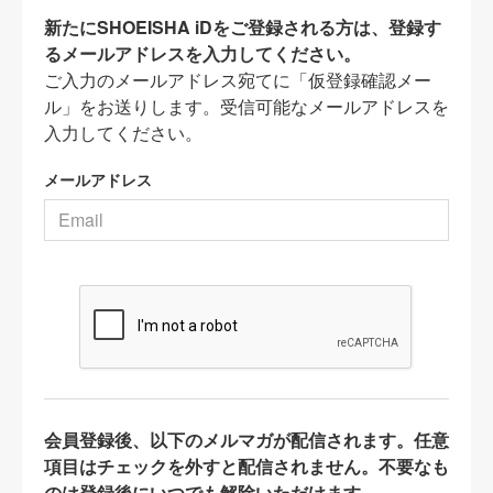
新たにSHOEISHA iDをご登録される方は、登録す
るメールアドレスを入力してください。
ご入力のメールアドレス宛てに「仮登録確認メー
ル」をお送りします。受信可能なメールアドレスを
入力してください。
メールアドレス
会員登録後、以下のメルマガが配信されます。任意
項目はチェックを外すと配信されません。不要なも
のは登録後にいつでも解除いただけます。