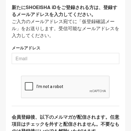
新たにSHOEISHA iDをご登録される方は、登録す
るメールアドレスを入力してください。
ご入力のメールアドレス宛てに「仮登録確認メー
ル」をお送りします。受信可能なメールアドレスを
入力してください。
メールアドレス
会員登録後、以下のメルマガが配信されます。任意
項目はチェックを外すと配信されません。不要なも
のは登録後にいつでも解除いただけます。