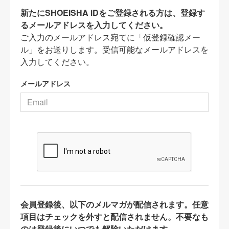
新たにSHOEISHA iDをご登録される方は、登録す
るメールアドレスを入力してください。
ご入力のメールアドレス宛てに「仮登録確認メー
ル」をお送りします。受信可能なメールアドレスを
入力してください。
メールアドレス
会員登録後、以下のメルマガが配信されます。任意
項目はチェックを外すと配信されません。不要なも
のは登録後にいつでも解除いただけます。