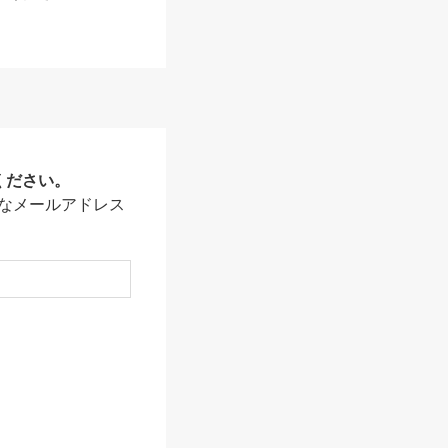
ください。
なメールアドレス