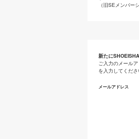
（旧SEメンバー
新たにSHOEIS
ご入力のメールア
を入力してくださ
メールアドレス