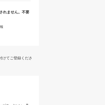
されません。不要
情報
付けてご登録くださ