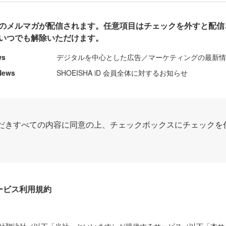
のメルマガが配信されます。任意項目はチェックを外すと配信
いつでも解除いただけます。
ws
デジタルを中心とした広告／マーケティングの最新
News
SHOEISHA iD 会員全体に対するお知らせ
だきすべての内容に同意の上、チェックボックスにチェックを
Dサービス利用規約