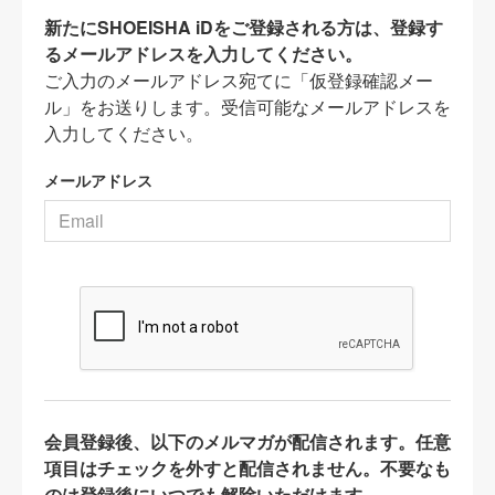
新たにSHOEISHA iDをご登録される方は、登録す
るメールアドレスを入力してください。
ご入力のメールアドレス宛てに「仮登録確認メー
ル」をお送りします。受信可能なメールアドレスを
入力してください。
メールアドレス
会員登録後、以下のメルマガが配信されます。任意
項目はチェックを外すと配信されません。不要なも
のは登録後にいつでも解除いただけます。