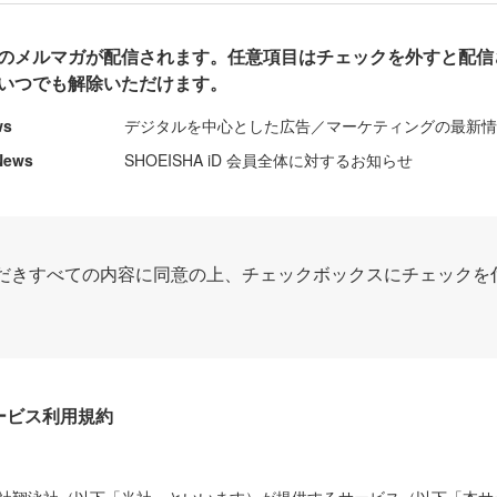
のメルマガが配信されます。任意項目はチェックを外すと配信
いつでも解除いただけます。
ws
デジタルを中心とした広告／マーケティングの最新
News
SHOEISHA iD 会員全体に対するお知らせ
だきすべての内容に同意の上、チェックボックスにチェックを
Dサービス利用規約