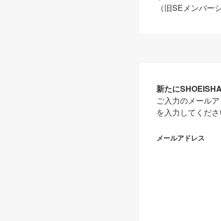
（旧SEメンバー
新たにSHOEIS
ご入力のメールア
を入力してくださ
メールアドレス