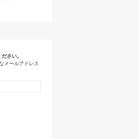
ください。
なメールアドレス