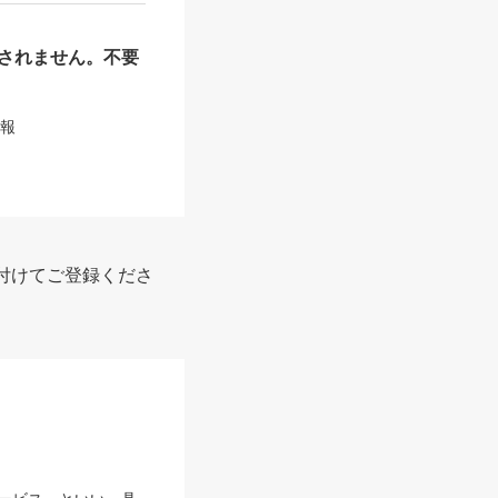
されません。不要
情報
付けてご登録くださ