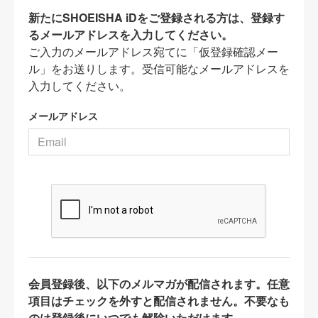
新たにSHOEISHA iDをご登録される方は、登録す
るメールアドレスを入力してください。
ご入力のメールアドレス宛てに「仮登録確認メー
ル」をお送りします。受信可能なメールアドレスを
入力してください。
メールアドレス
会員登録後、以下のメルマガが配信されます。任意
項目はチェックを外すと配信されません。不要なも
のは登録後にいつでも解除いただけます。