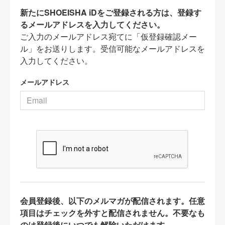
新たにSHOEISHA iDをご登録される方は、登録す
るメールアドレスを入力してください。
ご入力のメールアドレス宛てに「仮登録確認メー
ル」をお送りします。受信可能なメールアドレスを
入力してください。
メールアドレス
会員登録後、以下のメルマガが配信されます。任意
項目はチェックを外すと配信されません。不要なも
のは登録後にいつでも解除いただけます。