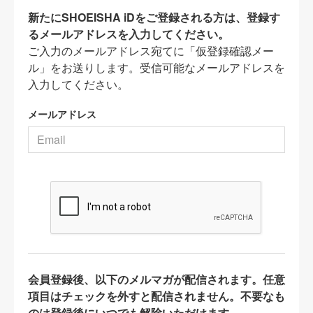
新たにSHOEISHA iDをご登録される方は、登録す
るメールアドレスを入力してください。
ご入力のメールアドレス宛てに「仮登録確認メー
ル」をお送りします。受信可能なメールアドレスを
入力してください。
メールアドレス
会員登録後、以下のメルマガが配信されます。任意
項目はチェックを外すと配信されません。不要なも
のは登録後にいつでも解除いただけます。