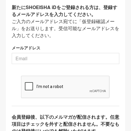
新たにSHOEISHA iDをご登録される方は、登録す
るメールアドレスを入力してください。
ご入力のメールアドレス宛てに「仮登録確認メー
ル」をお送りします。受信可能なメールアドレスを
入力してください。
メールアドレス
会員登録後、以下のメルマガが配信されます。任意
項目はチェックを外すと配信されません。不要なも
のは登録後にいつでも解除いただけます。