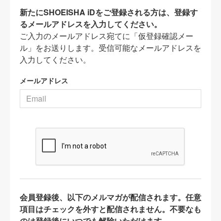
新たにSHOEISHA iDをご登録される方は、登録す
るメールアドレスを入力してください。
ご入力のメールアドレス宛てに「仮登録確認メー
ル」をお送りします。受信可能なメールアドレスを
入力してください。
メールアドレス
会員登録後、以下のメルマガが配信されます。任意
項目はチェックを外すと配信されません。不要なも
のは登録後にいつでも解除いただけます。