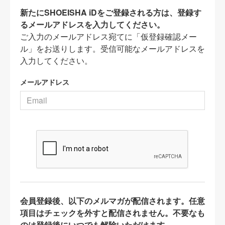
新たにSHOEISHA iDをご登録される方は、登録す
るメールアドレスを入力してください。
ご入力のメールアドレス宛てに「仮登録確認メー
ル」をお送りします。受信可能なメールアドレスを
入力してください。
メールアドレス
会員登録後、以下のメルマガが配信されます。任意
項目はチェックを外すと配信されません。不要なも
のは登録後にいつでも解除いただけます。