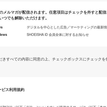
のメルマガが配信されます。任意項目はチェックを外すと配信
いつでも解除いただけます。
ws
デジタルを中心とした広告／マーケティングの最新
News
SHOEISHA iD 会員全体に対するお知らせ
だきすべての内容に同意の上、チェックボックスにチェックを
Dサービス利用規約