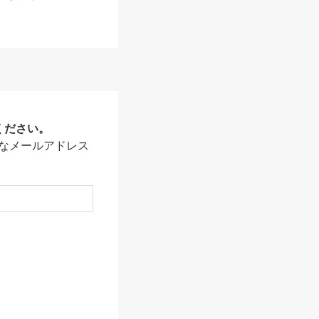
ください。
なメールアドレス