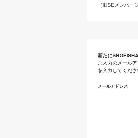
（旧SEメンバー
新たにSHOEIS
ご入力のメールア
を入力してくださ
メールアドレス