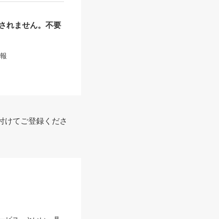
されません。不要
情報
付けてご登録くださ