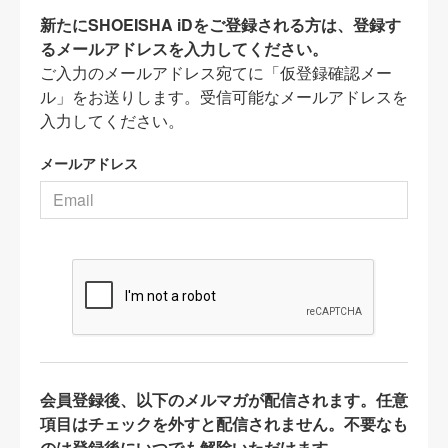
新たにSHOEISHA iDをご登録される方は、登録す
るメールアドレスを入力してください。
ご入力のメールアドレス宛てに「仮登録確認メー
ル」をお送りします。受信可能なメールアドレスを
入力してください。
メールアドレス
会員登録後、以下のメルマガが配信されます。任意
項目はチェックを外すと配信されません。不要なも
のは登録後にいつでも解除いただけます。