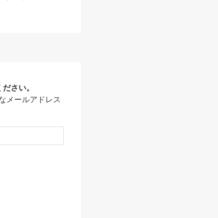
ください。
なメールアドレス