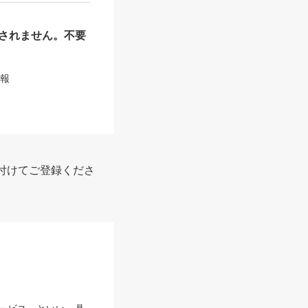
されません。不要
情報
付けてご登録くださ