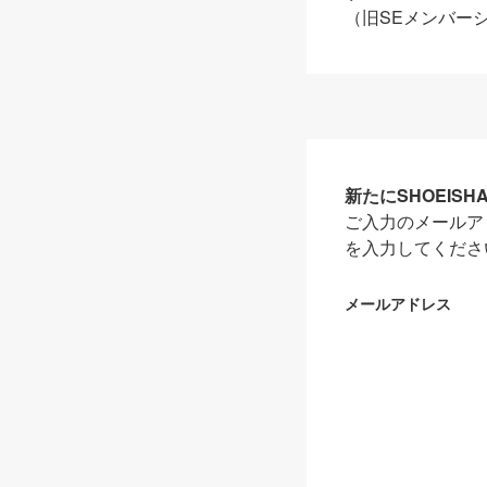
（旧SEメンバー
新たにSHOEIS
ご入力のメールア
を入力してくださ
メールアドレス