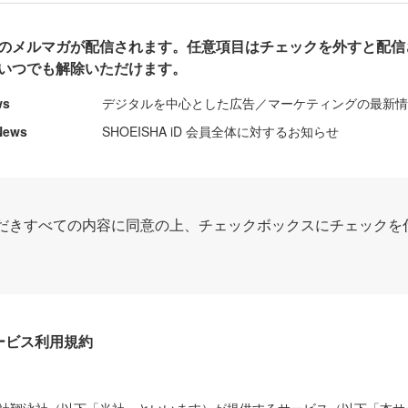
のメルマガが配信されます。任意項目はチェックを外すと配信
いつでも解除いただけます。
ws
デジタルを中心とした広告／マーケティングの最新
News
SHOEISHA iD 会員全体に対するお知らせ
だきすべての内容に同意の上、チェックボックスにチェックを
Dサービス利用規約