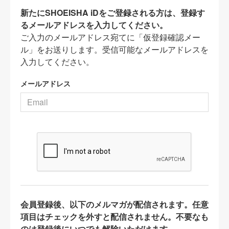
新たにSHOEISHA iDをご登録される方は、登録す
るメールアドレスを入力してください。
ご入力のメールアドレス宛てに「仮登録確認メー
ル」をお送りします。受信可能なメールアドレスを
入力してください。
メールアドレス
会員登録後、以下のメルマガが配信されます。任意
項目はチェックを外すと配信されません。不要なも
のは登録後にいつでも解除いただけます。