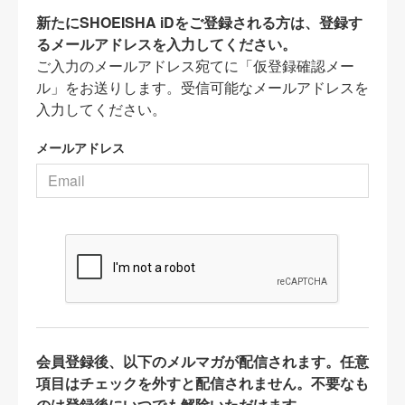
新たにSHOEISHA iDをご登録される方は、登録す
るメールアドレスを入力してください。
ご入力のメールアドレス宛てに「仮登録確認メー
ル」をお送りします。受信可能なメールアドレスを
入力してください。
メールアドレス
会員登録後、以下のメルマガが配信されます。任意
項目はチェックを外すと配信されません。不要なも
のは登録後にいつでも解除いただけます。