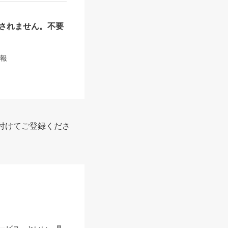
されません。不要
情報
付けてご登録くださ