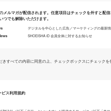
のメルマガが配信されます。任意項目はチェックを外すと配信
いつでも解除いただけます。
ws
デジタルを中心とした広告／マーケティングの最新
News
SHOEISHA iD 会員全体に対するお知らせ
だきすべての内容に同意の上、チェックボックスにチェックを
Dサービス利用規約