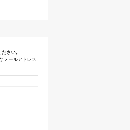
ください。
なメールアドレス