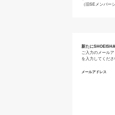
（旧SEメンバー
新たにSHOEIS
ご入力のメールア
を入力してくださ
メールアドレス