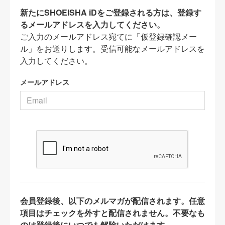
新たにSHOEISHA iDをご登録される方は、登録す
るメールアドレスを入力してください。
ご入力のメールアドレス宛てに「仮登録確認メー
ル」をお送りします。受信可能なメールアドレスを
入力してください。
メールアドレス
会員登録後、以下のメルマガが配信されます。任意
項目はチェックを外すと配信されません。不要なも
のは登録後にいつでも解除いただけます。