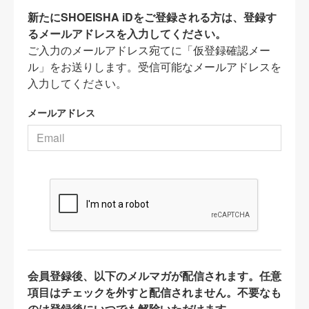
新たにSHOEISHA iDをご登録される方は、登録す
るメールアドレスを入力してください。
ご入力のメールアドレス宛てに「仮登録確認メー
ル」をお送りします。受信可能なメールアドレスを
入力してください。
メールアドレス
会員登録後、以下のメルマガが配信されます。任意
項目はチェックを外すと配信されません。不要なも
のは登録後にいつでも解除いただけます。