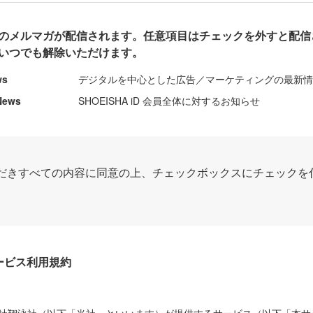
のメルマガが配信されます。任意項目はチェックを外すと配信
いつでも解除いただけます。
ws
デジタルを中心とした広告／マーケティングの最新
News
SHOEISHA iD 会員全体に対するお知らせ
だきすべての内容に同意の上、チェックボックスにチェックを
Dサービス利用規約