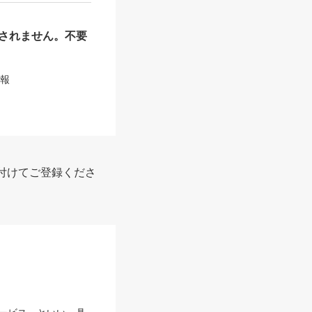
されません。不要
情報
付けてご登録くださ