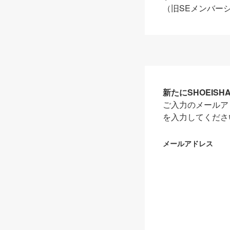
（旧SEメンバー
新たにSHOEIS
ご入力のメールア
を入力してくださ
メールアドレス