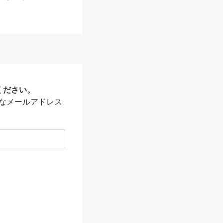
ください。
なメールアドレス