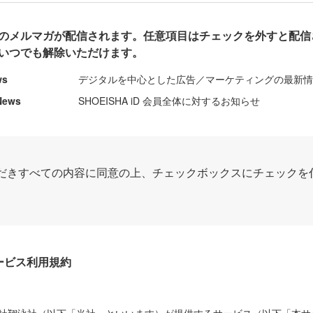
のメルマガが配信されます。任意項目はチェックを外すと配信
いつでも解除いただけます。
ws
デジタルを中心とした広告／マーケティングの最新
News
SHOEISHA iD 会員全体に対するお知らせ
だきすべての内容に同意の上、チェックボックスにチェックを
Dサービス利用規約