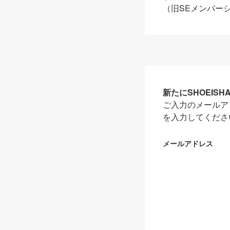
（旧SEメンバー
新たにSHOEIS
ご入力のメールア
を入力してくださ
メールアドレス