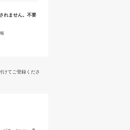
されません。不要
情報
付けてご登録くださ