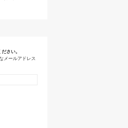
ください。
なメールアドレス