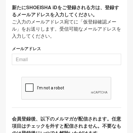
新たにSHOEISHA iDをご登録される方は、登録す
るメールアドレスを入力してください。
ご入力のメールアドレス宛てに「仮登録確認メー
ル」をお送りします。受信可能なメールアドレスを
入力してください。
メールアドレス
会員登録後、以下のメルマガが配信されます。任意
項目はチェックを外すと配信されません。不要なも
のは登録後にいつでも解除いただけます。