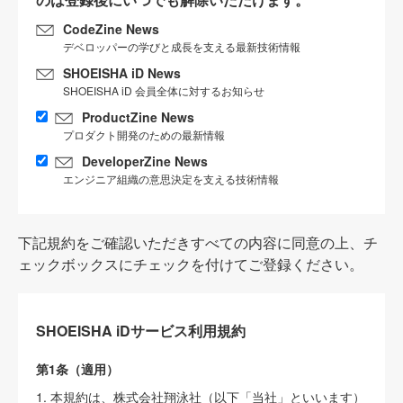
CodeZine News
デベロッパーの学びと成長を支える最新技術情報
SHOEISHA iD News
SHOEISHA iD 会員全体に対するお知らせ
ProductZine News
プロダクト開発のための最新情報
DeveloperZine News
エンジニア組織の意思決定を支える技術情報
下記規約をご確認いただきすべての内容に同意の上、チ
ェックボックスにチェックを付けてご登録ください。
SHOEISHA iDサービス利用規約
第1条（適用）
1. 本規約は、株式会社翔泳社（以下「当社」といいます）