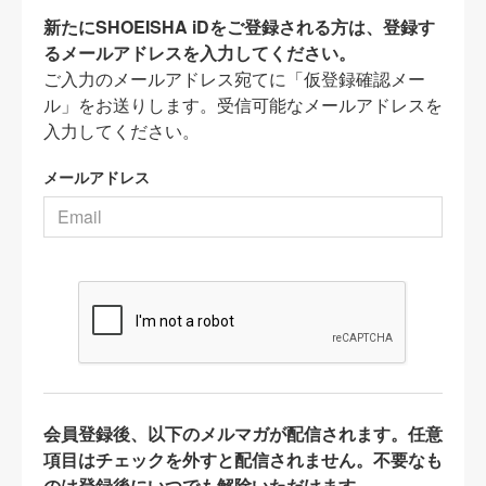
新たにSHOEISHA iDをご登録される方は、登録す
るメールアドレスを入力してください。
ご入力のメールアドレス宛てに「仮登録確認メー
ル」をお送りします。受信可能なメールアドレスを
入力してください。
メールアドレス
会員登録後、以下のメルマガが配信されます。任意
項目はチェックを外すと配信されません。不要なも
のは登録後にいつでも解除いただけます。