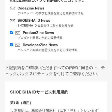
CodeZine News
デベロッパーの学びと成長を支える最新技術情報
SHOEISHA iD News
SHOEISHA iD 会員全体に対するお知らせ
ProductZine News
プロダクト開発のための最新情報
DeveloperZine News
エンジニア組織の意思決定を支える技術情報
下記規約をご確認いただきすべての内容に同意の上、チ
ェックボックスにチェックを付けてご登録ください。
SHOEISHA iDサービス利用規約
第1条（適用）
1. 本規約は、株式会社翔泳社（以下「当社」といいます）