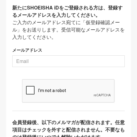
新たにSHOEISHA iDをご登録される方は、登録す
るメールアドレスを入力してください。
ご入力のメールアドレス宛てに「仮登録確認メー
ル」をお送りします。受信可能なメールアドレスを
入力してください。
メールアドレス
会員登録後、以下のメルマガが配信されます。任意
項目はチェックを外すと配信されません。不要なも
のは登録後にいつでも解除いただけます。