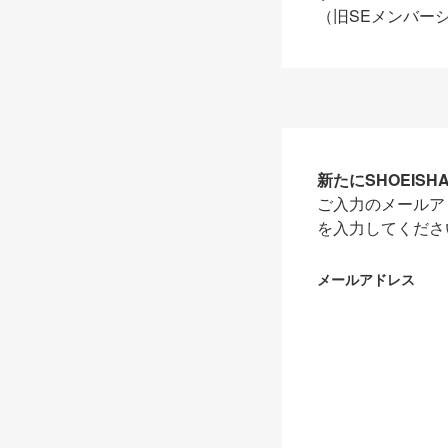
（旧SEメンバー
新たにSHOEIS
ご入力のメールア
を入力してくださ
メールアドレス