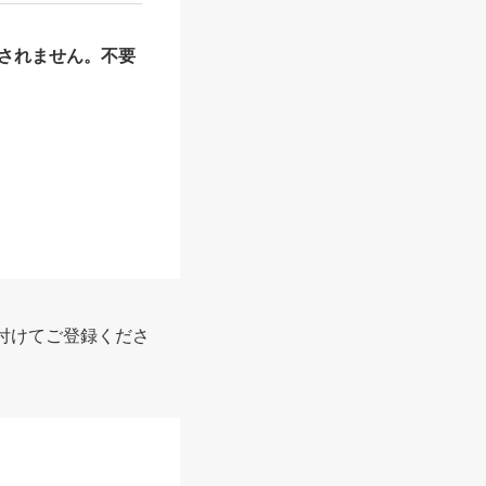
されません。不要
付けてご登録くださ