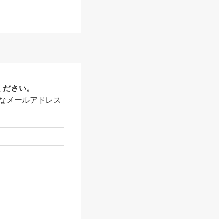
ください。
なメールアドレス