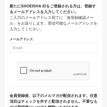
新たにSHOEISHA iDをご登録される方は、登録す
るメールアドレスを入力してください。
ご入力のメールアドレス宛てに「仮登録確認メー
ル」をお送りします。受信可能なメールアドレスを
入力してください。
メールアドレス
会員登録後、以下のメルマガが配信されます。任意
項目はチェックを外すと配信されません。不要なも
のは登録後にいつでも解除いただけます。