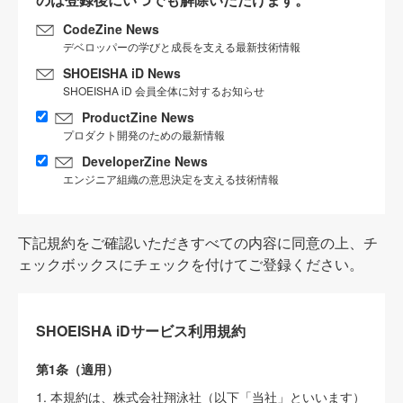
CodeZine News
デベロッパーの学びと成長を支える最新技術情報
SHOEISHA iD News
SHOEISHA iD 会員全体に対するお知らせ
ProductZine News
プロダクト開発のための最新情報
DeveloperZine News
エンジニア組織の意思決定を支える技術情報
下記規約をご確認いただきすべての内容に同意の上、チ
ェックボックスにチェックを付けてご登録ください。
SHOEISHA iDサービス利用規約
第1条（適用）
1. 本規約は、株式会社翔泳社（以下「当社」といいます）