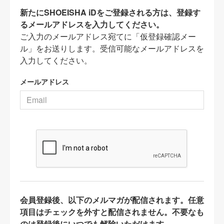
新たにSHOEISHA iDをご登録される方は、登録す
るメールアドレスを入力してください。
ご入力のメールアドレス宛てに「仮登録確認メー
ル」をお送りします。受信可能なメールアドレスを
入力してください。
メールアドレス
会員登録後、以下のメルマガが配信されます。任意
項目はチェックを外すと配信されません。不要なも
のは登録後にいつでも解除いただけます。