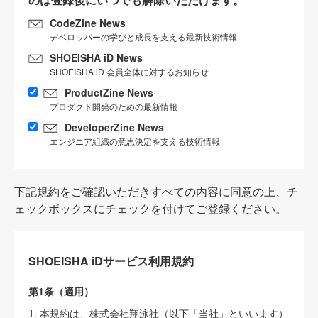
CodeZine News
デベロッパーの学びと成長を支える最新技術情報
SHOEISHA iD News
SHOEISHA iD 会員全体に対するお知らせ
ProductZine News
プロダクト開発のための最新情報
DeveloperZine News
エンジニア組織の意思決定を支える技術情報
下記規約をご確認いただきすべての内容に同意の上、チ
ェックボックスにチェックを付けてご登録ください。
SHOEISHA iDサービス利用規約
第1条（適用）
1. 本規約は、株式会社翔泳社（以下「当社」といいます）