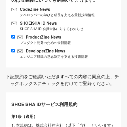
CodeZine News
デベロッパーの学びと成長を支える最新技術情報
SHOEISHA iD News
SHOEISHA iD 会員全体に対するお知らせ
ProductZine News
プロダクト開発のための最新情報
DeveloperZine News
エンジニア組織の意思決定を支える技術情報
下記規約をご確認いただきすべての内容に同意の上、チ
ェックボックスにチェックを付けてご登録ください。
SHOEISHA iDサービス利用規約
第1条（適用）
1. 本規約は、株式会社翔泳社（以下「当社」といいます）