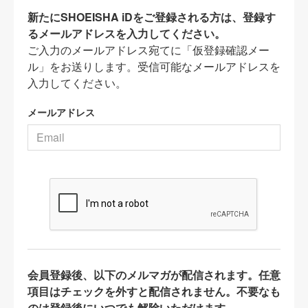
新たにSHOEISHA iDをご登録される方は、登録す
るメールアドレスを入力してください。
ご入力のメールアドレス宛てに「仮登録確認メー
ル」をお送りします。受信可能なメールアドレスを
入力してください。
メールアドレス
会員登録後、以下のメルマガが配信されます。任意
項目はチェックを外すと配信されません。不要なも
のは登録後にいつでも解除いただけます。