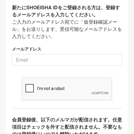
新たにSHOEISHA iDをご登録される方は、登録す
るメールアドレスを入力してください。
ご入力のメールアドレス宛てに「仮登録確認メー
ル」をお送りします。受信可能なメールアドレスを
入力してください。
メールアドレス
会員登録後、以下のメルマガが配信されます。任意
項目はチェックを外すと配信されません。不要なも
のは登録後にいつでも解除いただけます。