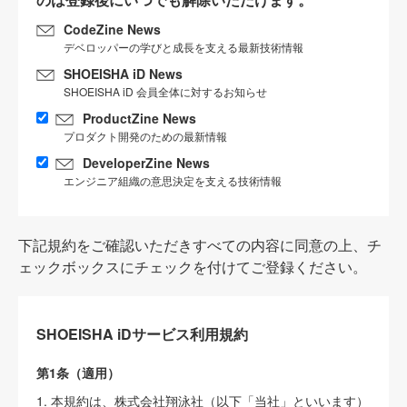
CodeZine News
デベロッパーの学びと成長を支える最新技術情報
SHOEISHA iD News
SHOEISHA iD 会員全体に対するお知らせ
ProductZine News
プロダクト開発のための最新情報
DeveloperZine News
エンジニア組織の意思決定を支える技術情報
下記規約をご確認いただきすべての内容に同意の上、チ
ェックボックスにチェックを付けてご登録ください。
SHOEISHA iDサービス利用規約
第1条（適用）
1. 本規約は、株式会社翔泳社（以下「当社」といいます）