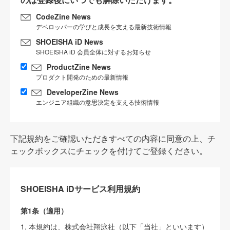
CodeZine News
デベロッパーの学びと成長を支える最新技術情報
SHOEISHA iD News
SHOEISHA iD 会員全体に対するお知らせ
ProductZine News
プロダクト開発のための最新情報
DeveloperZine News
エンジニア組織の意思決定を支える技術情報
下記規約をご確認いただきすべての内容に同意の上、チ
ェックボックスにチェックを付けてご登録ください。
SHOEISHA iDサービス利用規約
第1条（適用）
1. 本規約は、株式会社翔泳社（以下「当社」といいます）