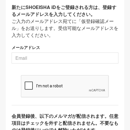
新たにSHOEISHA iDをご登録される方は、登録す
るメールアドレスを入力してください。
ご入力のメールアドレス宛てに「仮登録確認メー
ル」をお送りします。受信可能なメールアドレスを
入力してください。
メールアドレス
会員登録後、以下のメルマガが配信されます。任意
項目はチェックを外すと配信されません。不要なも
のは登録後にいつでも解除いただけます。