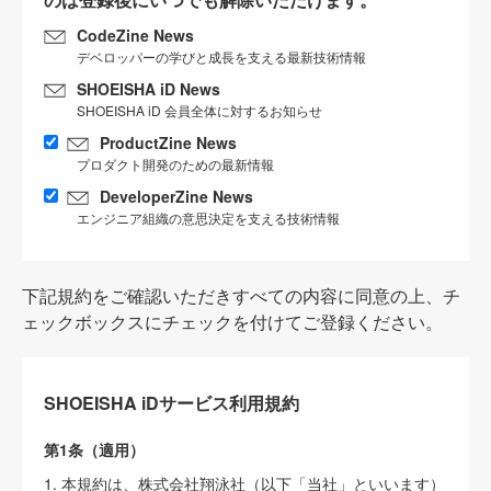
CodeZine News
デベロッパーの学びと成長を支える最新技術情報
SHOEISHA iD News
SHOEISHA iD 会員全体に対するお知らせ
ProductZine News
プロダクト開発のための最新情報
DeveloperZine News
エンジニア組織の意思決定を支える技術情報
下記規約をご確認いただきすべての内容に同意の上、チ
ェックボックスにチェックを付けてご登録ください。
SHOEISHA iDサービス利用規約
第1条（適用）
1. 本規約は、株式会社翔泳社（以下「当社」といいます）