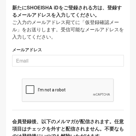
新たにSHOEISHA iDをご登録される方は、登録す
るメールアドレスを入力してください。
ご入力のメールアドレス宛てに「仮登録確認メー
ル」をお送りします。受信可能なメールアドレスを
入力してください。
メールアドレス
会員登録後、以下のメルマガが配信されます。任意
項目はチェックを外すと配信されません。不要なも
のは登録後にいつでも解除いただけます。