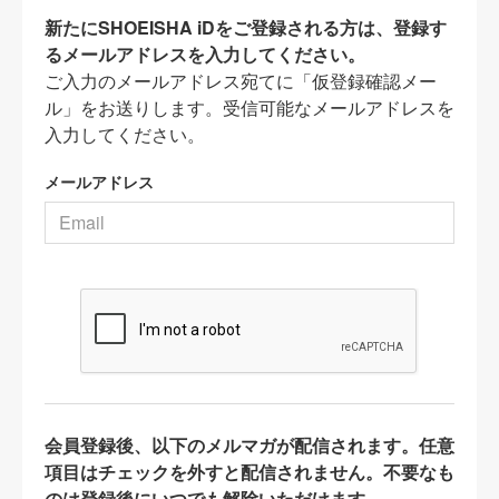
新たにSHOEISHA iDをご登録される方は、登録す
るメールアドレスを入力してください。
ご入力のメールアドレス宛てに「仮登録確認メー
ル」をお送りします。受信可能なメールアドレスを
入力してください。
メールアドレス
会員登録後、以下のメルマガが配信されます。任意
項目はチェックを外すと配信されません。不要なも
のは登録後にいつでも解除いただけます。