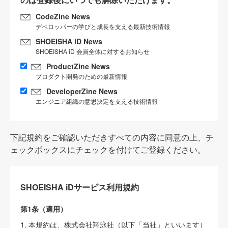
CodeZine News
デベロッパーの学びと成長を支える最新技術情報
SHOEISHA iD News
SHOEISHA iD 会員全体に対するお知らせ
ProductZine News
プロダクト開発のための最新情報
DeveloperZine News
エンジニア組織の意思決定を支える技術情報
下記規約をご確認いただきすべての内容に同意の上、チ
ェックボックスにチェックを付けてご登録ください。
SHOEISHA iDサービス利用規約
第1条（適用）
1. 本規約は、株式会社翔泳社（以下「当社」といいます）