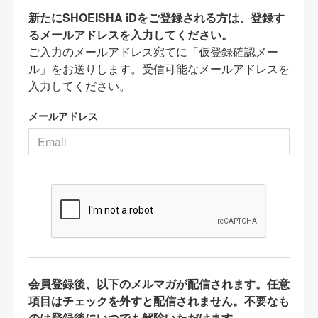
新たにSHOEISHA iDをご登録される方は、登録す
るメールアドレスを入力してください。
ご入力のメールアドレス宛てに「仮登録確認メー
ル」をお送りします。受信可能なメールアドレスを
入力してください。
メールアドレス
会員登録後、以下のメルマガが配信されます。任意
項目はチェックを外すと配信されません。不要なも
のは登録後にいつでも解除いただけます。