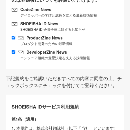
CodeZine News
デベロッパーの学びと成長を支える最新技術情報
SHOEISHA iD News
SHOEISHA iD 会員全体に対するお知らせ
ProductZine News
プロダクト開発のための最新情報
DeveloperZine News
エンジニア組織の意思決定を支える技術情報
下記規約をご確認いただきすべての内容に同意の上、チ
ェックボックスにチェックを付けてご登録ください。
SHOEISHA iDサービス利用規約
第1条（適用）
1. 本規約は、株式会社翔泳社（以下「当社」といいます）