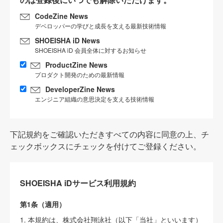
CodeZine News
デベロッパーの学びと成長を支える最新技術情報
SHOEISHA iD News
SHOEISHA iD 会員全体に対するお知らせ
ProductZine News
プロダクト開発のための最新情報
DeveloperZine News
エンジニア組織の意思決定を支える技術情報
下記規約をご確認いただきすべての内容に同意の上、チ
ェックボックスにチェックを付けてご登録ください。
SHOEISHA iDサービス利用規約
第1条（適用）
1. 本規約は、株式会社翔泳社（以下「当社」といいます）