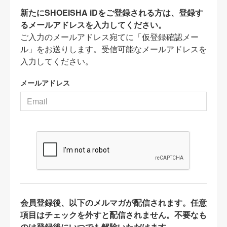
新たにSHOEISHA iDをご登録される方は、登録す
るメールアドレスを入力してください。
ご入力のメールアドレス宛てに「仮登録確認メー
ル」をお送りします。受信可能なメールアドレスを
入力してください。
メールアドレス
会員登録後、以下のメルマガが配信されます。任意
項目はチェックを外すと配信されません。不要なも
のは登録後にいつでも解除いただけます。