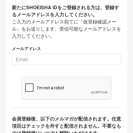
新たにSHOEISHA iDをご登録される方は、登録す
るメールアドレスを入力してください。
ご入力のメールアドレス宛てに「仮登録確認メー
ル」をお送りします。受信可能なメールアドレスを
入力してください。
メールアドレス
会員登録後、以下のメルマガが配信されます。任意
項目はチェックを外すと配信されません。不要なも
のは登録後にいつでも解除いただけます。