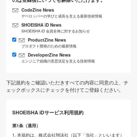
CodeZine News
デベロッパーの学びと成長を支える最新技術情報
SHOEISHA iD News
SHOEISHA iD 会員全体に対するお知らせ
ProductZine News
プロダクト開発のための最新情報
DeveloperZine News
エンジニア組織の意思決定を支える技術情報
下記規約をご確認いただきすべての内容に同意の上、チ
ェックボックスにチェックを付けてご登録ください。
SHOEISHA iDサービス利用規約
第1条（適用）
1. 本規約は、株式会社翔泳社（以下「当社」といいます）