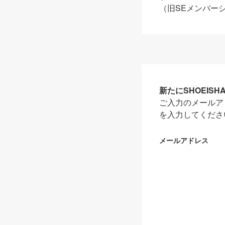
（旧SEメンバー
新たにSHOEIS
ご入力のメールア
を入力してくださ
メールアドレス