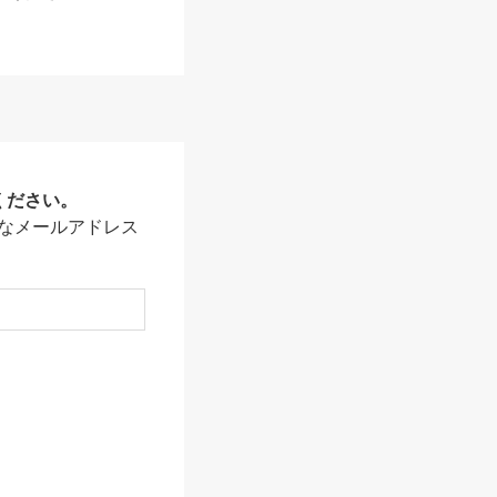
ください。
なメールアドレス