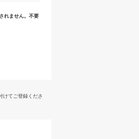
されません。不要
付けてご登録くださ