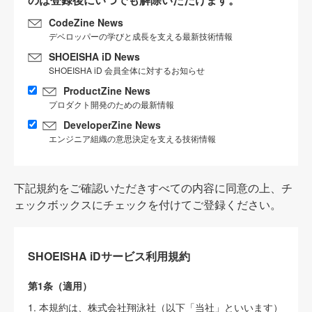
CodeZine News
デベロッパーの学びと成長を支える最新技術情報
SHOEISHA iD News
SHOEISHA iD 会員全体に対するお知らせ
ProductZine News
プロダクト開発のための最新情報
DeveloperZine News
エンジニア組織の意思決定を支える技術情報
下記規約をご確認いただきすべての内容に同意の上、チ
ェックボックスにチェックを付けてご登録ください。
SHOEISHA iDサービス利用規約
第1条（適用）
1. 本規約は、株式会社翔泳社（以下「当社」といいます）