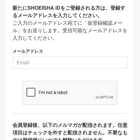
新たにSHOEISHA iDをご登録される方は、登録す
るメールアドレスを入力してください。
ご入力のメールアドレス宛てに「仮登録確認メー
ル」をお送りします。受信可能なメールアドレスを
入力してください。
メールアドレス
会員登録後、以下のメルマガが配信されます。任意
項目はチェックを外すと配信されません。不要なも
のは登録後にいつでも解除いただけます。