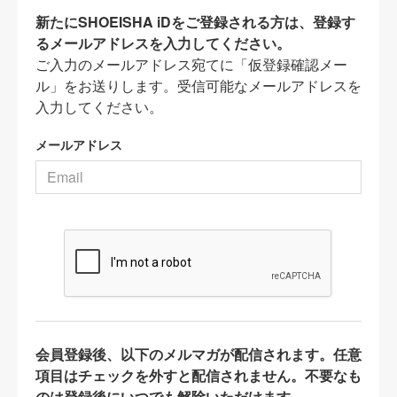
新たにSHOEISHA iDをご登録される方は、登録す
るメールアドレスを入力してください。
ご入力のメールアドレス宛てに「仮登録確認メー
ル」をお送りします。受信可能なメールアドレスを
入力してください。
メールアドレス
会員登録後、以下のメルマガが配信されます。任意
項目はチェックを外すと配信されません。不要なも
のは登録後にいつでも解除いただけます。