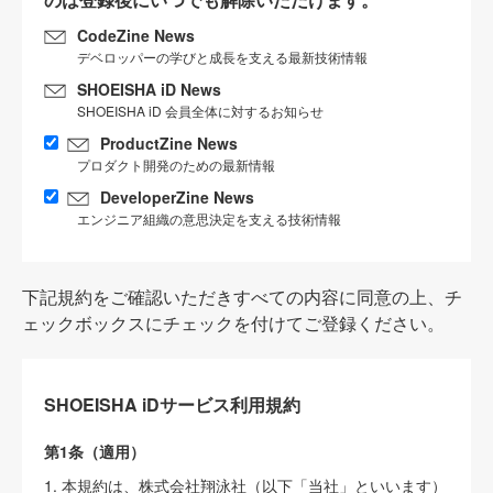
CodeZine News
デベロッパーの学びと成長を支える最新技術情報
SHOEISHA iD News
SHOEISHA iD 会員全体に対するお知らせ
ProductZine News
プロダクト開発のための最新情報
DeveloperZine News
エンジニア組織の意思決定を支える技術情報
下記規約をご確認いただきすべての内容に同意の上、チ
ェックボックスにチェックを付けてご登録ください。
SHOEISHA iDサービス利用規約
第1条（適用）
1. 本規約は、株式会社翔泳社（以下「当社」といいます）