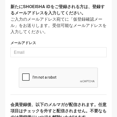
新たにSHOEISHA iDをご登録される方は、登録す
るメールアドレスを入力してください。
ご入力のメールアドレス宛てに「仮登録確認メー
ル」をお送りします。受信可能なメールアドレスを
入力してください。
メールアドレス
会員登録後、以下のメルマガが配信されます。任意
項目はチェックを外すと配信されません。不要なも
のは登録後にいつでも解除いただけます。