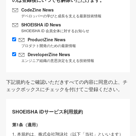
CodeZine News
デベロッパーの学びと成長を支える最新技術情報
SHOEISHA iD News
SHOEISHA iD 会員全体に対するお知らせ
ProductZine News
プロダクト開発のための最新情報
DeveloperZine News
エンジニア組織の意思決定を支える技術情報
下記規約をご確認いただきすべての内容に同意の上、チ
ェックボックスにチェックを付けてご登録ください。
SHOEISHA iDサービス利用規約
第1条（適用）
1. 本規約は、株式会社翔泳社（以下「当社」といいます）